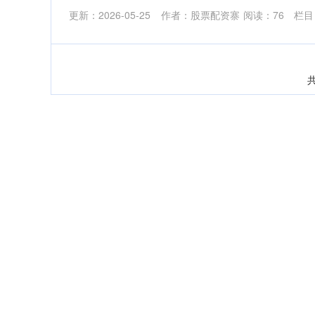
更新：2026-05-25
作者：股票配资寨
阅读：
76
栏目
共