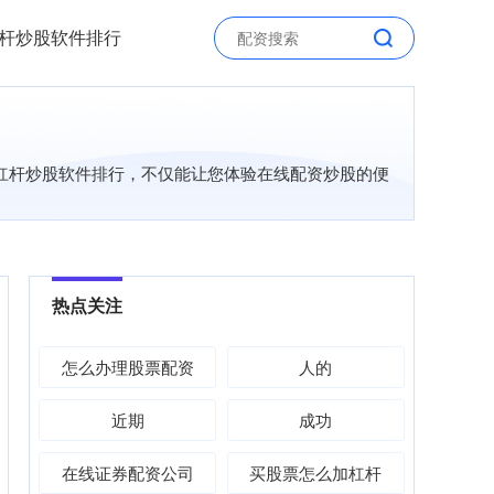
杆炒股软件排行
，杠杆炒股软件排行，不仅能让您体验在线配资炒股的便
热点关注
怎么办理股票配资
人的
近期
成功
在线证券配资公司
买股票怎么加杠杆