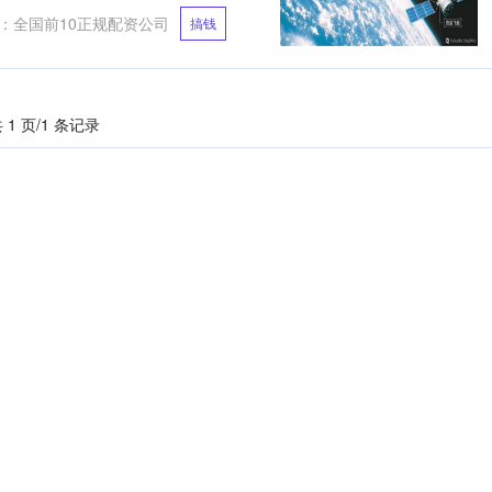
：
全国前10正规配资公司
搞钱
 1 页/1 条记录