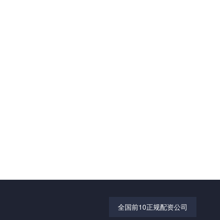
全国前10正规配资公司