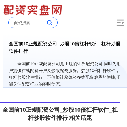
全国前10正规配资公司_炒股10倍杠杆软件_杠杆炒股
软件排行
全国前10正规配资公司是正规的证券配资公司,同时为用
户提供在线配资开户及炒股配资服务。炒股10倍杠杆软件，
杠杆炒股软件排行，不仅能让您体验在线配资炒股的便捷,还
能关注配资行业的实时动态。
全国前10正规配资公司_炒股10倍杠杆软件_杠
杆炒股软件排行 相关话题