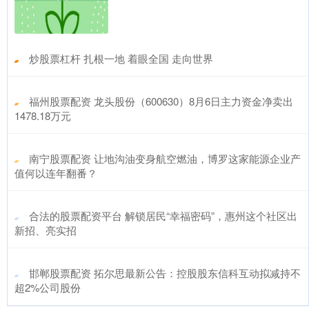
​炒股票杠杆 扎根一地 着眼全国 走向世界
​福州股票配资 龙头股份（600630）8月6日主力资金净卖出
1478.18万元
​南宁股票配资 让地沟油变身航空燃油，博罗这家能源企业产
值何以连年翻番？
​合法的股票配资平台 解锁居民“幸福密码”，惠州这个社区出
新招、亮实招
​邯郸股票配资 拓尔思最新公告：控股股东信科互动拟减持不
超2%公司股份