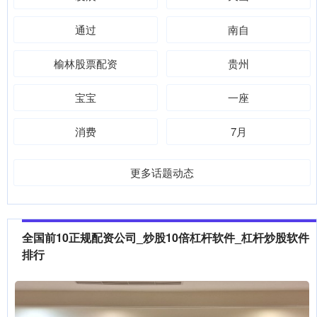
通过
南自
榆林股票配资
贵州
宝宝
一座
消费
7月
更多话题动态
全国前10正规配资公司_炒股10倍杠杆软件_杠杆炒股软件
排行