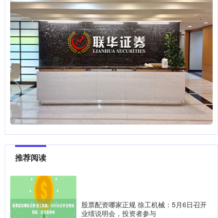
推荐阅读
股票配资哪家正规 徐工机械：5月6日召开
业绩说明会，投资者参与