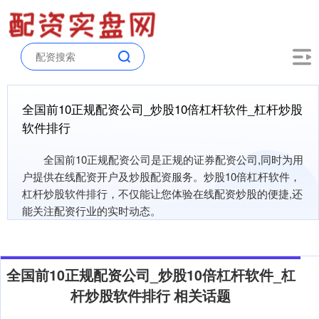
全国前10正规配资公司_炒股10倍杠杆软件_杠杆炒股
软件排行
全国前10正规配资公司是正规的证券配资公司,同时为用
户提供在线配资开户及炒股配资服务。炒股10倍杠杆软件，
杠杆炒股软件排行，不仅能让您体验在线配资炒股的便捷,还
能关注配资行业的实时动态。
全国前10正规配资公司_炒股10倍杠杆软件_杠
杆炒股软件排行 相关话题