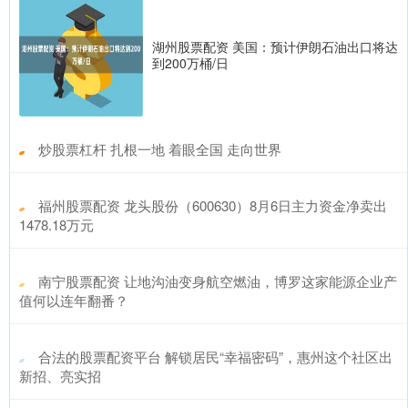
湖州股票配资 美国：预计伊朗石油出口将达
到200万桶/日
​炒股票杠杆 扎根一地 着眼全国 走向世界
​福州股票配资 龙头股份（600630）8月6日主力资金净卖出
1478.18万元
​南宁股票配资 让地沟油变身航空燃油，博罗这家能源企业产
值何以连年翻番？
​合法的股票配资平台 解锁居民“幸福密码”，惠州这个社区出
新招、亮实招