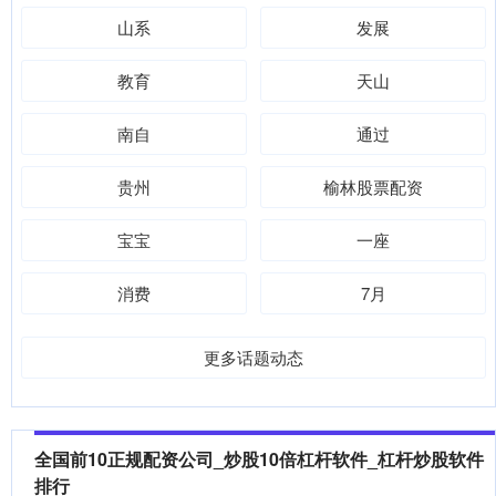
山系
发展
教育
天山
南自
通过
贵州
榆林股票配资
宝宝
一座
消费
7月
更多话题动态
全国前10正规配资公司_炒股10倍杠杆软件_杠杆炒股软件
排行