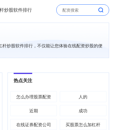
杆炒股软件排行
，杠杆炒股软件排行，不仅能让您体验在线配资炒股的便
热点关注
怎么办理股票配资
人的
近期
成功
在线证券配资公司
买股票怎么加杠杆