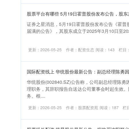
股票平台有哪些 5月19日霍普股份发布公告，股东
证券之星消息，5月19日霍普股份发布公告《霍普
届满的公告》，其股东成立于2025年3月10日至2025
更新：2026-05-25
作者：配资生态
阅读：
143
栏目
国际配资线上 华统股份最新公告：副总经理陈勇
华统股份(002840.SZ)公告称，公司副总经理
理职务，其辞职报告自送达公司董事会时起生效。
务。根....
更新：2026-05-25
作者：股票配资苑
阅读：
187
栏