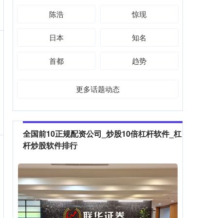
陈浩
惊现
日本
知名
首都
趋势
更多话题动态
全国前10正规配资公司_炒股10倍杠杆软件_杠
杆炒股软件排行