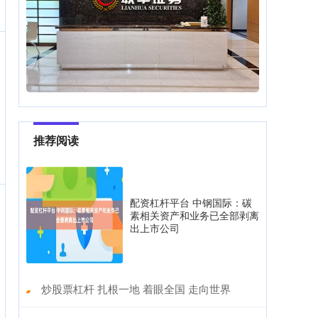
推荐阅读
配资杠杆平台 中钢国际：碳
素相关资产和业务已全部剥离
出上市公司
​炒股票杠杆 扎根一地 着眼全国 走向世界