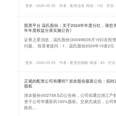
更新：2026-05-25
作者：配资业务
阅读：
122
栏目
股票平台 温氏股份：关于2024年年度分红，请您
年年度权益分派实施公告》
证券之星消息，温氏股份(300498)05月19日
问题。 投资者提问：1、温氏股份2024年10派2元，
更新：2026-05-25
作者：配资炒股帖
阅读：
83
栏目
正规的配资公司有哪些? 浙农股份最新公告：拟转
股权
浙农股份(002758.SZ)公告称，公司拟通过浙
资子公司华通医药100%股权。交易完成后，公司
医药....