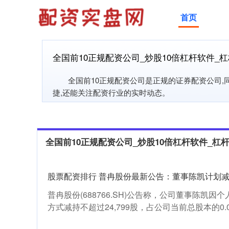
首页
全国前10正规配资公司_炒股10倍杠杆软件_
全国前10正规配资公司是正规的证券配资公司
捷,还能关注配资行业的实时动态。
全国前10正规配资公司_炒股10倍杠杆软件_杠
股票配资排行 普冉股份最新公告：董事陈凯计划减持
普冉股份(688766.SH)公告称，公司董事陈凯
方式减持不超过24,799股，占公司当前总股本的0.02