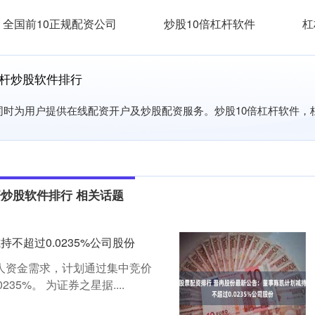
全国前10正规配资公司
炒股10倍杠杆软件
杠
杠杆炒股软件排行
,同时为用户提供在线配资开户及炒股配资服务。炒股10倍杠杆软件
杆炒股软件排行 相关话题
不超过0.0235%公司股份
因个人资金需求，计划通过集中竞价
35%。 为证券之星据....