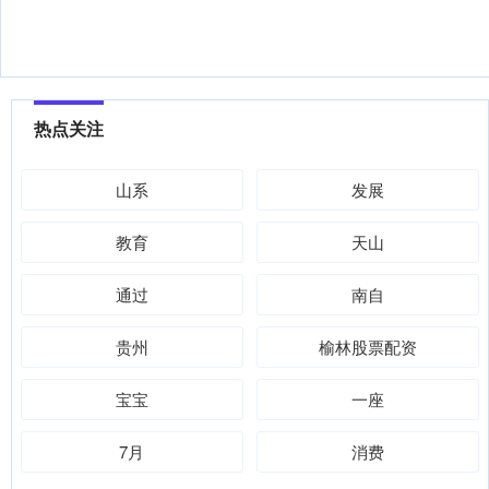
热点关注
山系
发展
教育
天山
通过
南自
贵州
榆林股票配资
宝宝
一座
7月
消费