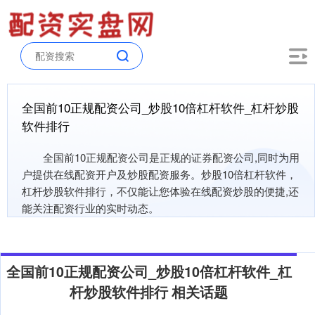
全国前10正规配资公司_炒股10倍杠杆软件_杠杆炒股
软件排行
全国前10正规配资公司是正规的证券配资公司,同时为用
户提供在线配资开户及炒股配资服务。炒股10倍杠杆软件，
杠杆炒股软件排行，不仅能让您体验在线配资炒股的便捷,还
能关注配资行业的实时动态。
全国前10正规配资公司_炒股10倍杠杆软件_杠
杆炒股软件排行 相关话题