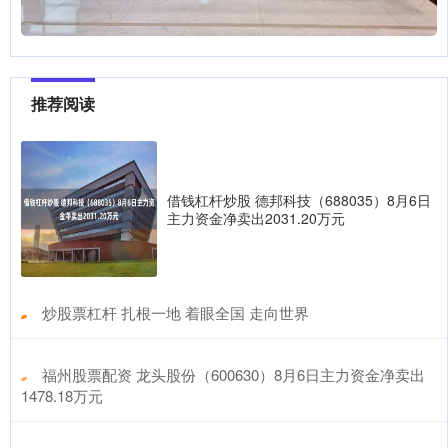
推荐阅读
借钱杠杆炒股 德邦科技（688035）8月6日
主力资金净卖出2031.20万元
​炒股票杠杆 扎根一地 着眼全国 走向世界
​福州股票配资 龙头股份（600630）8月6日主力资金净卖出
1478.18万元