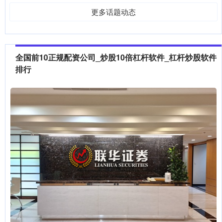
更多话题动态
全国前10正规配资公司_炒股10倍杠杆软件_杠杆炒股软件
排行