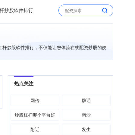
杆炒股软件排行
，杠杆炒股软件排行，不仅能让您体验在线配资炒股的便
热点关注
网传
辟谣
炒股杠杆哪个平台好
南沙
附近
发生