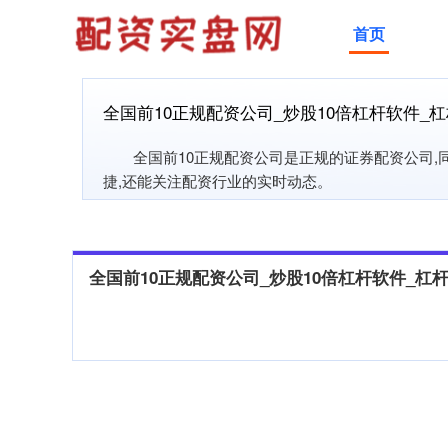
首页
全国前10正规配资公司_炒股10倍杠杆软件_
全国前10正规配资公司是正规的证券配资公司
捷,还能关注配资行业的实时动态。
全国前10正规配资公司_炒股10倍杠杆软件_杠