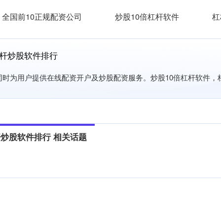
全国前10正规配资公司
炒股10倍杠杆软件
杠
杠杆炒股软件排行
,同时为用户提供在线配资开户及炒股配资服务。炒股10倍杠杆软件
杆炒股软件排行 相关话题