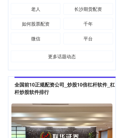
老人
长沙期货配资
如何股票配资
千年
微信
平台
更多话题动态
全国前10正规配资公司_炒股10倍杠杆软件_杠
杆炒股软件排行