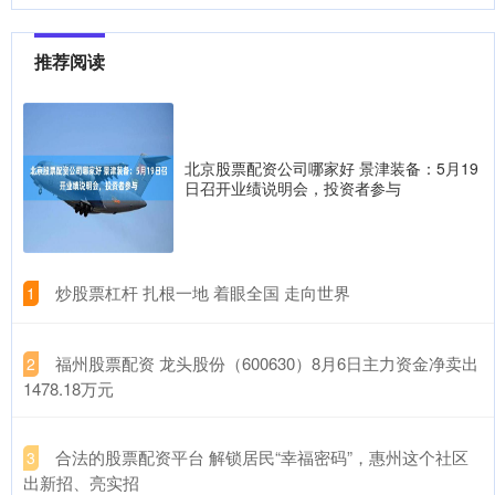
推荐阅读
北京股票配资公司哪家好 景津装备：5月19
日召开业绩说明会，投资者参与
​炒股票杠杆 扎根一地 着眼全国 走向世界
1
​福州股票配资 龙头股份（600630）8月6日主力资金净卖出
2
1478.18万元
​合法的股票配资平台 解锁居民“幸福密码”，惠州这个社区
3
出新招、亮实招