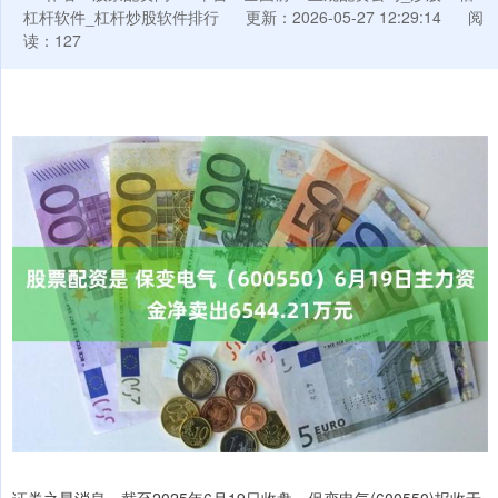
杠杆软件_杠杆炒股软件排行
更新：2026-05-27 12:29:14
阅
读：127