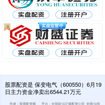
股票配资是 保变电气（600550）6月19
日主力资金净卖出6544.21万元
作者：股票配资阁
平台：全国前10正规配资公司_炒股10倍