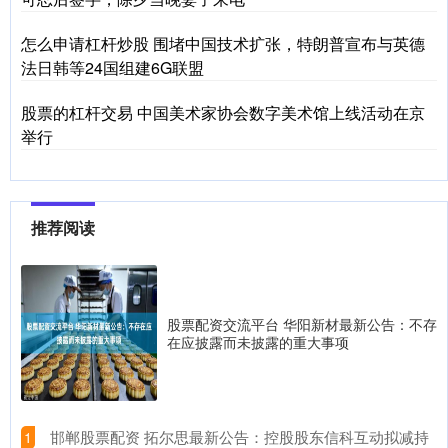
怎么申请杠杆炒股 围堵中国技术扩张，特朗普宣布与英德
法日韩等24国组建6G联盟
股票的杠杆交易 中国美术家协会数字美术馆上线活动在京
举行
推荐阅读
股票配资交流平台 华阳新材最新公告：不存
在应披露而未披露的重大事项
​邯郸股票配资 拓尔思最新公告：控股股东信科互动拟减持
1