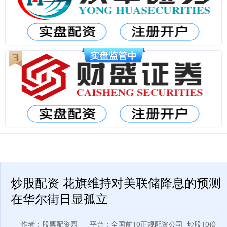
炒股配资 花旗维持对美联储降息的预测
在华尔街日显孤立
作者：股票配资园
平台：全国前10正规配资公司_炒股10倍