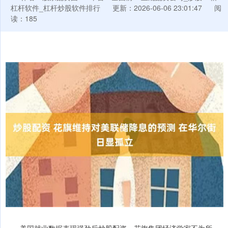
杠杆软件_杠杆炒股软件排行
更新：2026-06-06 23:01:47
阅
读：185